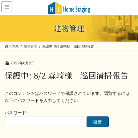
建物管理
HOME
建物管理
保護中: 8/2 森崎様 巡回清掃報告
2022年8月2日
保護中: 8/2 森崎様 巡回清掃報告
このコンテンツはパスワードで保護されています。閲覧するには
以下にパスワードを入力してください。
パスワード: