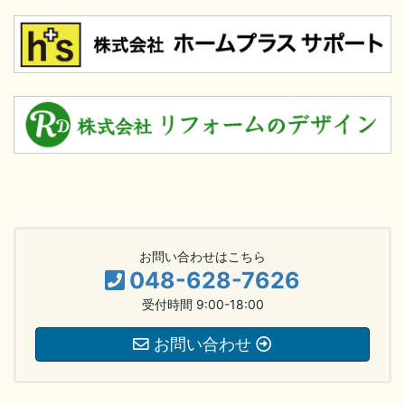
お問い合わせはこちら
048-628-7626
受付時間 9:00-18:00
お問い合わせ