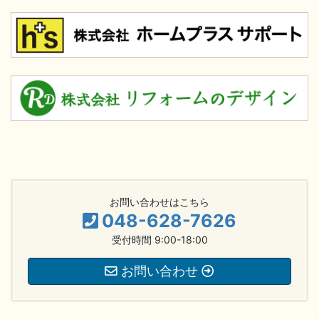
お問い合わせはこちら
048-628-7626
受付時間 9:00-18:00
お問い合わせ