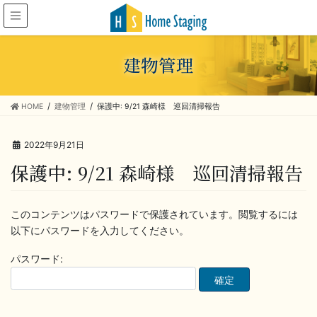
建物管理
HOME
建物管理
保護中: 9/21 森崎様 巡回清掃報告
2022年9月21日
保護中: 9/21 森崎様 巡回清掃報告
このコンテンツはパスワードで保護されています。閲覧するには
以下にパスワードを入力してください。
パスワード: