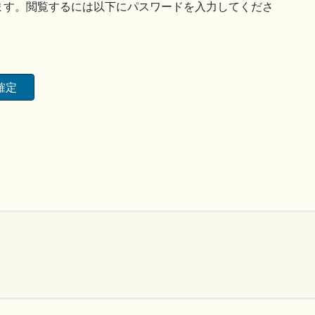
ます。閲覧するには以下にパスワードを入力してくださ