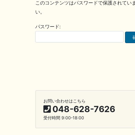
このコンテンツはパスワードで保護されてい
い。
パスワード:
お問い合わせはこちら
048-628-7626
受付時間 9:00-18:00