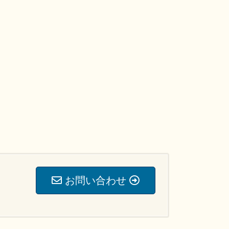
お問い合わせ