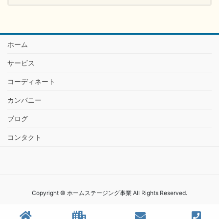
ホーム
サービス
コーディネート
カンパニー
ブログ
コンタクト
Copyright © ホームステージング事業 All Rights Reserved.