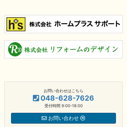
お問い合わせはこちら
048-628-7626
受付時間 9:00-18:00
お問い合わせ