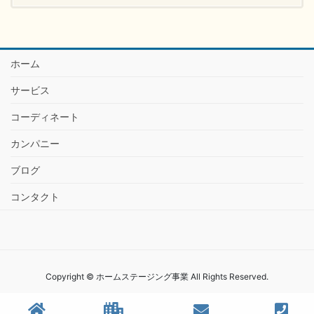
ホーム
サービス
コーディネート
カンパニー
ブログ
コンタクト
Copyright © ホームステージング事業 All Rights Reserved.