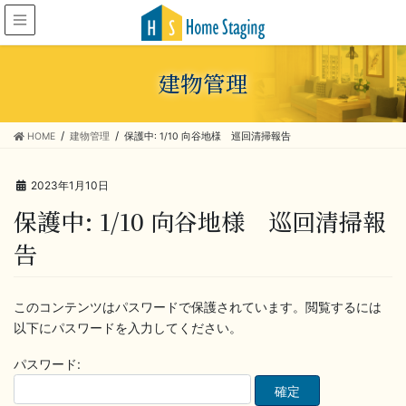
建物管理
HOME
建物管理
保護中: 1/10 向谷地様 巡回清掃報告
2023年1月10日
保護中: 1/10 向谷地様 巡回清掃報
告
このコンテンツはパスワードで保護されています。閲覧するには
以下にパスワードを入力してください。
パスワード: