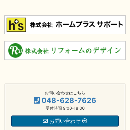
お問い合わせはこちら
048-628-7626
受付時間 9:00-18:00
お問い合わせ