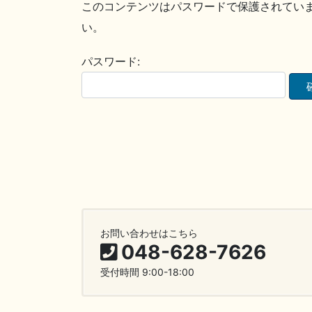
このコンテンツはパスワードで保護されてい
い。
パスワード:
お問い合わせはこちら
048-628-7626
受付時間 9:00-18:00