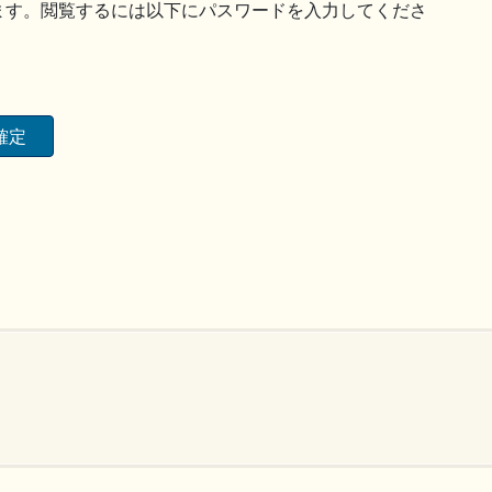
ます。閲覧するには以下にパスワードを入力してくださ