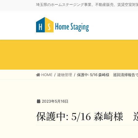
埼玉県のホームステージング事業、不動産販売、賃貸空室対
HOME
建物管理
保護中: 5/16 森崎様 巡回清掃報告
2023年5月16日
保護中: 5/16 森崎