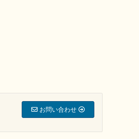
お問い合わせ