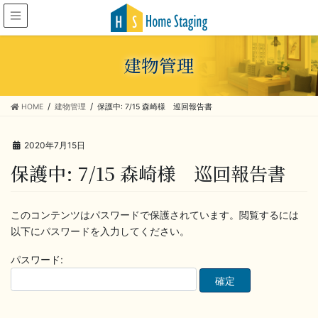
建物管理
HOME
建物管理
保護中: 7/15 森崎様 巡回報告書
2020年7月15日
保護中: 7/15 森崎様 巡回報告書
このコンテンツはパスワードで保護されています。閲覧するには
以下にパスワードを入力してください。
パスワード: