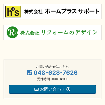
お問い合わせはこちら
048-628-7626
受付時間 9:00-18:00
お問い合わせ