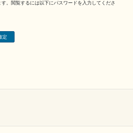
ます。閲覧するには以下にパスワードを入力してくださ