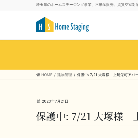
埼玉県のホームステージング事業、不動産販売、賃貸空室対
HOME
建物管理
保護中: 7/21 大塚様 上尾栄町ア
2020年7月21日
保護中: 7/21 大塚