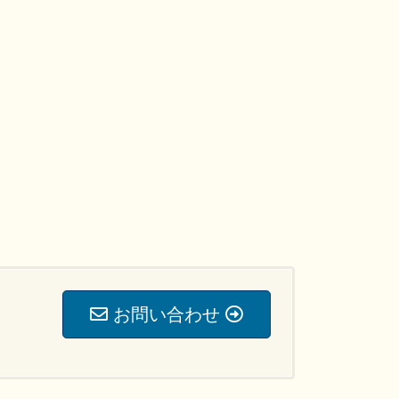
お問い合わせ