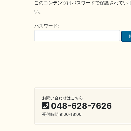
このコンテンツはパスワードで保護されてい
い。
パスワード:
お問い合わせはこちら
048-628-7626
受付時間 9:00-18:00