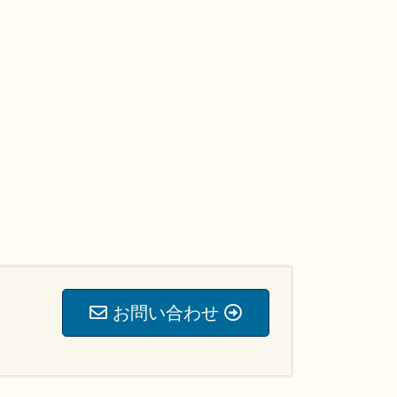
お問い合わせ