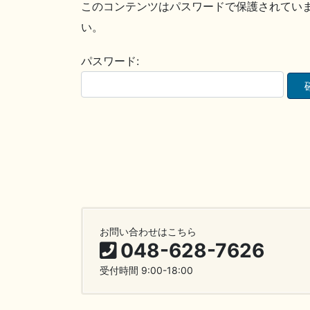
このコンテンツはパスワードで保護されてい
い。
パスワード:
お問い合わせはこちら
048-628-7626
受付時間 9:00-18:00