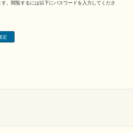
ます。閲覧するには以下にパスワードを入力してくださ