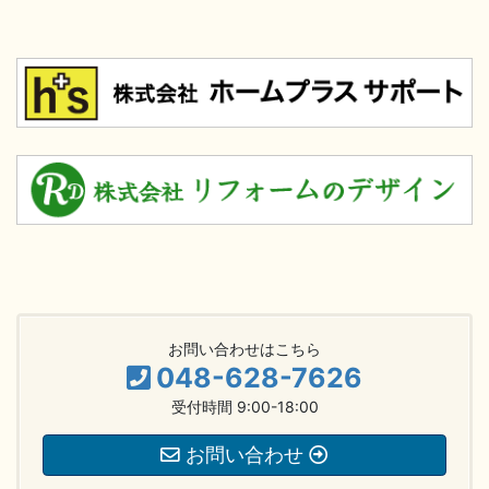
お問い合わせはこちら
048-628-7626
受付時間 9:00-18:00
お問い合わせ