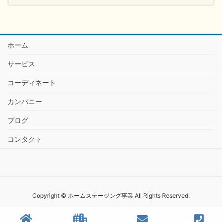
ホーム
サービス
コーディネート
カンパニー
ブログ
コンタクト
Copyright © ホームステージング事業 All Rights Reserved.