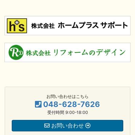
お問い合わせはこちら
048-628-7626
受付時間 9:00-18:00
お問い合わせ