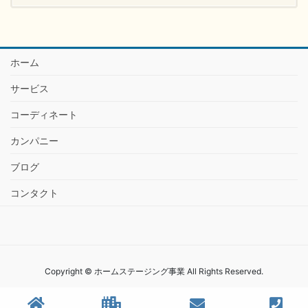
ホーム
サービス
コーディネート
カンパニー
ブログ
コンタクト
Copyright © ホームステージング事業 All Rights Reserved.