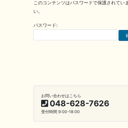
このコンテンツはパスワードで保護されてい
い。
パスワード:
お問い合わせはこちら
048-628-7626
受付時間 9:00-18:00