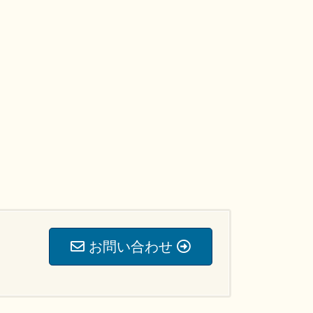
お問い合わせ