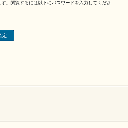
ます。閲覧するには以下にパスワードを入力してくださ