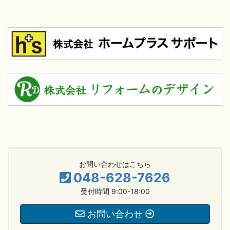
お問い合わせはこちら
048-628-7626
受付時間 9:00-18:00
お問い合わせ