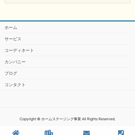
ホーム
サービス
コーディネート
カンパニー
ブログ
コンタクト
Copyright © ホームステージング事業 All Rights Reserved.