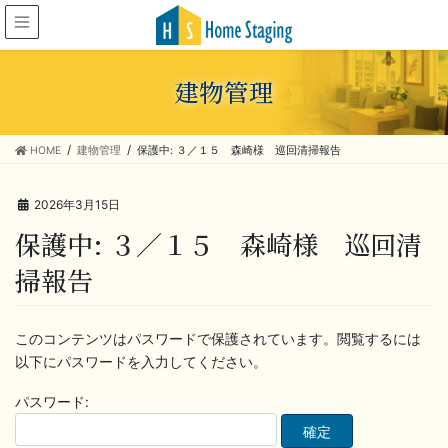
建物管理
HOME
建物管理
保護中: ３／１５ 森崎様 巡回清掃報告
2026年3月15日
保護中: ３／１５ 森崎様 巡回清
掃報告
このコンテンツはパスワードで保護されています。閲覧するには
以下にパスワードを入力してください。
パスワード: