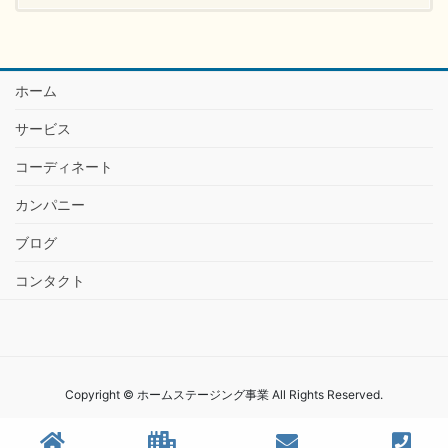
ホーム
サービス
コーディネート
カンパニー
ブログ
コンタクト
Copyright © ホームステージング事業 All Rights Reserved.