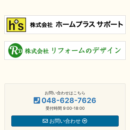
お問い合わせはこちら
048-628-7626
受付時間 9:00-18:00
お問い合わせ