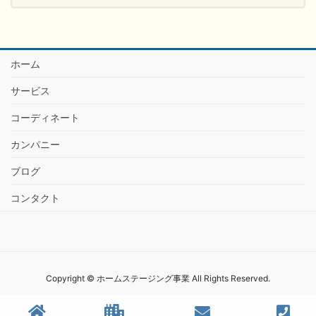
ホーム
サービス
コーディネート
カンパニー
ブログ
コンタクト
Copyright © ホームステージング事業 All Rights Reserved.