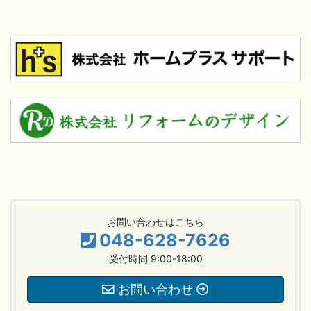
お問い合わせはこちら
048-628-7626
受付時間 9:00-18:00
お問い合わせ