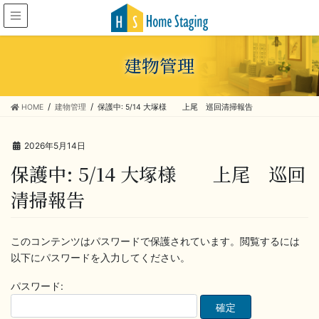
建物管理
HOME
建物管理
保護中: 5/14 大塚様 上尾 巡回清掃報告
2026年5月14日
保護中: 5/14 大塚様 上尾 巡回
清掃報告
このコンテンツはパスワードで保護されています。閲覧するには
以下にパスワードを入力してください。
パスワード: