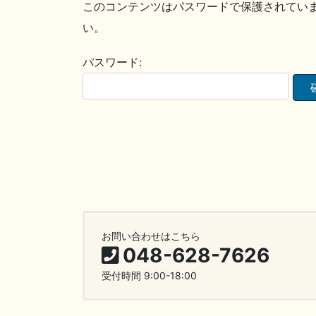
このコンテンツはパスワードで保護されてい
い。
パスワード:
お問い合わせはこちら
048-628-7626
受付時間 9:00-18:00