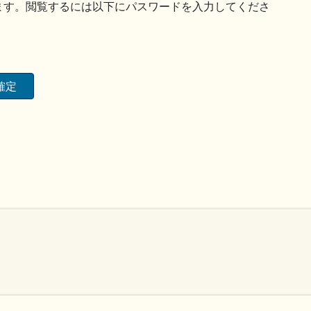
ます。閲覧するには以下にパスワードを入力してくださ