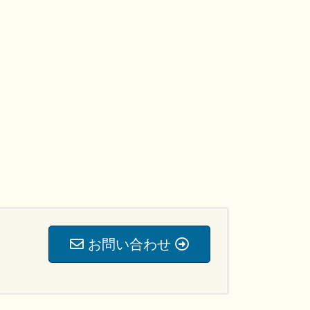
お問い合わせ