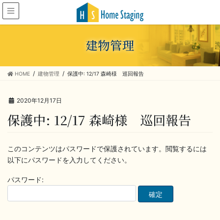
建物管理
HOME
建物管理
保護中: 12/17 森崎様 巡回報告
2020年12月17日
保護中: 12/17 森崎様 巡回報告
このコンテンツはパスワードで保護されています。閲覧するには
以下にパスワードを入力してください。
パスワード: