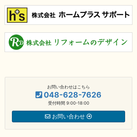
お問い合わせはこちら
048-628-7626
受付時間 9:00-18:00
お問い合わせ