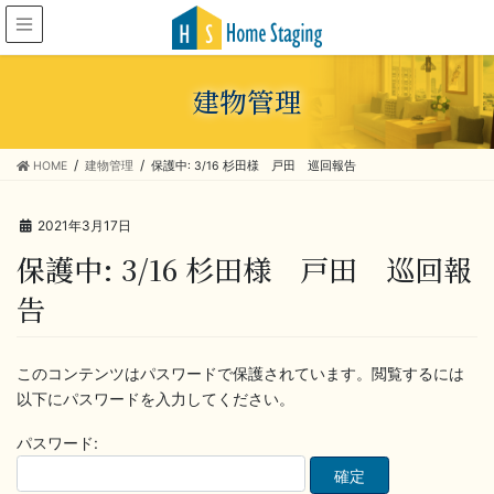
建物管理
HOME
建物管理
保護中: 3/16 杉田様 戸田 巡回報告
2021年3月17日
保護中: 3/16 杉田様 戸田 巡回報
告
このコンテンツはパスワードで保護されています。閲覧するには
以下にパスワードを入力してください。
パスワード: