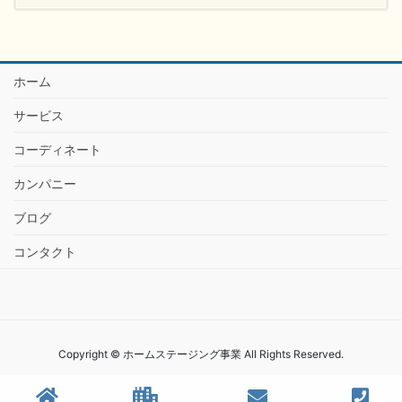
ホーム
サービス
コーディネート
カンパニー
ブログ
コンタクト
Copyright © ホームステージング事業 All Rights Reserved.