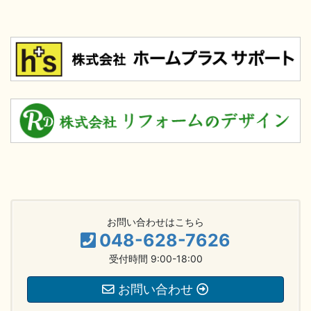
お問い合わせはこちら
048-628-7626
受付時間 9:00-18:00
お問い合わせ