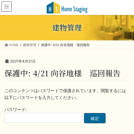
建物管理
HOME
建物管理
保護中: 4/21 向谷地様 巡回報告
2021年4月21日
保護中: 4/21 向谷地様 巡回報告
このコンテンツはパスワードで保護されています。閲覧するには
以下にパスワードを入力してください。
パスワード: