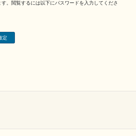
ます。閲覧するには以下にパスワードを入力してくださ