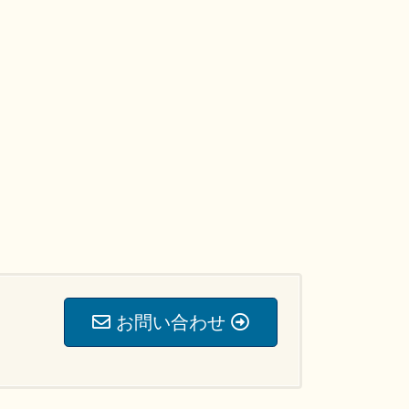
お問い合わせ