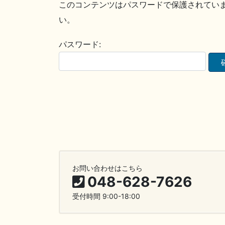
このコンテンツはパスワードで保護されてい
い。
パスワード:
お問い合わせはこちら
048-628-7626
受付時間 9:00-18:00