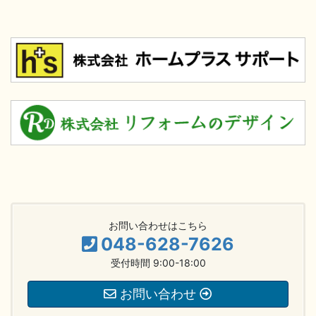
お問い合わせはこちら
048-628-7626
受付時間 9:00-18:00
お問い合わせ