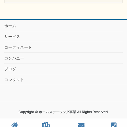
ホーム
サービス
コーディネート
カンパニー
ブログ
コンタクト
Copyright © ホームステージング事業 All Rights Reserved.