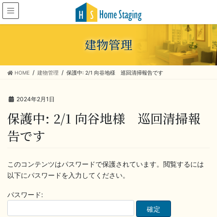
建物管理
HOME
建物管理
保護中: 2/1 向谷地様 巡回清掃報告です
2024年2月1日
保護中: 2/1 向谷地様 巡回清掃報
告です
このコンテンツはパスワードで保護されています。閲覧するには
以下にパスワードを入力してください。
パスワード: