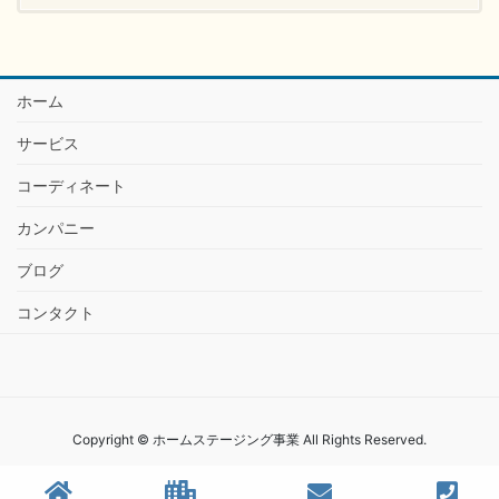
ホーム
サービス
コーディネート
カンパニー
ブログ
コンタクト
Copyright © ホームステージング事業 All Rights Reserved.