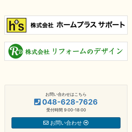
お問い合わせはこちら
048-628-7626
受付時間 9:00-18:00
お問い合わせ