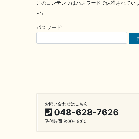
このコンテンツはパスワードで保護されてい
い。
パスワード:
お問い合わせはこちら
048-628-7626
受付時間 9:00-18:00