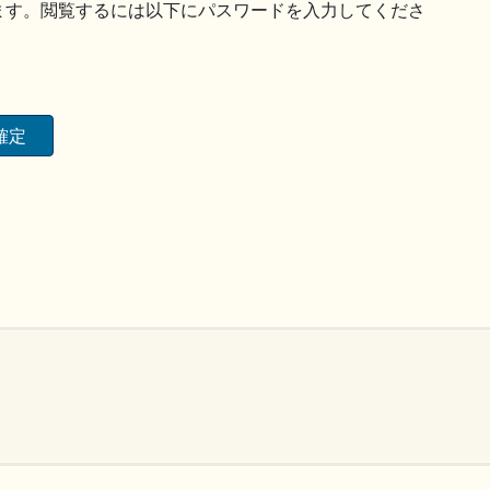
ます。閲覧するには以下にパスワードを入力してくださ