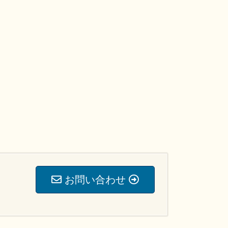
お問い合わせ