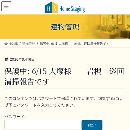
建物管理
HOME
建物管理
保護中: 6/15 大塚様 岩槻 巡回清掃報告です
2026年6月16日
保護中: 6/15 大塚様 岩槻 巡回
清掃報告です
このコンテンツはパスワードで保護されています。閲覧するには
以下にパスワードを入力してください。
パスワード: