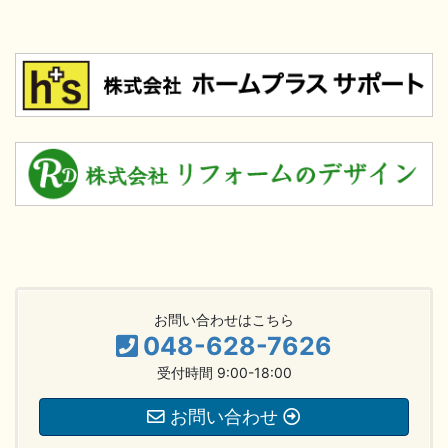
お問い合わせはこちら
048-628-7626
受付時間 9:00-18:00
お問い合わせ