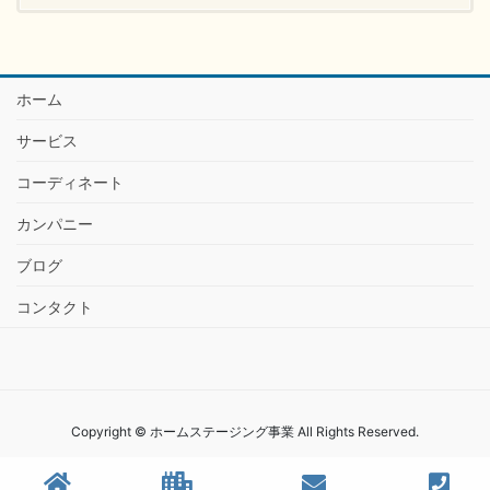
ホーム
サービス
コーディネート
カンパニー
ブログ
コンタクト
Copyright © ホームステージング事業 All Rights Reserved.