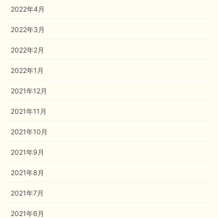
2022年4月
2022年3月
2022年2月
2022年1月
2021年12月
2021年11月
2021年10月
2021年9月
2021年8月
2021年7月
2021年6月