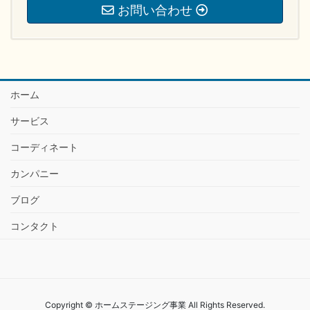
お問い合わせ
ホーム
サービス
コーディネート
カンパニー
ブログ
コンタクト
Copyright © ホームステージング事業 All Rights Reserved.