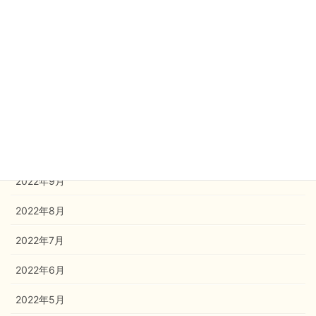
2023年3月
2023年2月
2023年1月
2022年12月
2022年11月
2022年10月
2022年9月
2022年8月
2022年7月
2022年6月
2022年5月