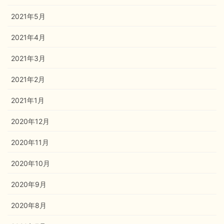
2021年5月
2021年4月
2021年3月
2021年2月
2021年1月
2020年12月
2020年11月
2020年10月
2020年9月
2020年8月