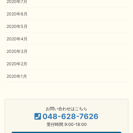
2020年7月
2020年6月
2020年5月
2020年4月
2020年3月
2020年2月
2020年1月
お問い合わせはこちら
048-628-7626
受付時間 9:00-18:00