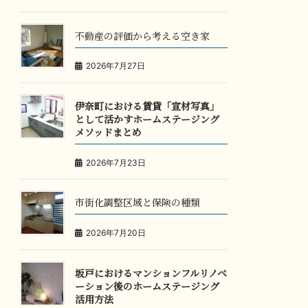
不動産の評価から考える空き家
2026年7月27日
伊奈町における賃貸「宣材写真」
として活かすホームステージング
メソッドまとめ
2026年7月23日
市街化調整区域と保険の種類
2026年7月20日
坂戸におけるマンションフルリノベ
ーション後のホームステージング
活用方法