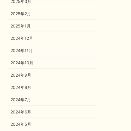
2025年3月
2025年2月
2025年1月
2024年12月
2024年11月
2024年10月
2024年9月
2024年8月
2024年7月
2024年6月
2024年5月