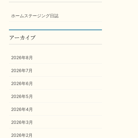
ホームステージング日誌
アーカイブ
2026年8月
2026年7月
2026年6月
2026年5月
2026年4月
2026年3月
2026年2月