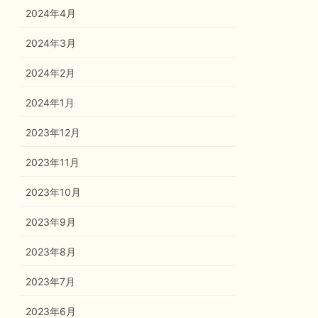
2024年4月
2024年3月
2024年2月
2024年1月
2023年12月
2023年11月
2023年10月
2023年9月
2023年8月
2023年7月
2023年6月