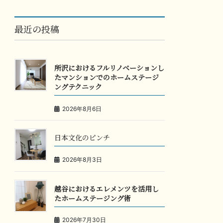
最近の投稿
所沢におけるフルリノベーションし
たマンションでのホームステージ
ングテクニック
2026年8月6日
日本文化のピンチ
2026年8月3日
越谷におけるエレメンツを活用し
たホームステージング術
2026年7月30日