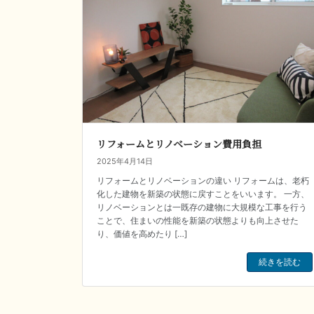
リフォームとリノベーション費用負担
2025年4月14日
リフォームとリノベーションの違い リフォームは、老朽
化した建物を新築の状態に戻すことをいいます。 一方、
リノベーションとは一既存の建物に大規模な工事を行う
ことで、住まいの性能を新築の状態よりも向上させた
り、価値を高めたり […]
続きを読む