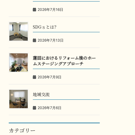
2026年7月16日
SDGｓとは？
2026年7月13日
蓮田におけるリフォーム後のホー
ムステージングアプローチ
2026年7月9日
地域交流
2026年7月6日
カテゴリー