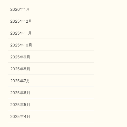
2026年1月
2025年12月
2025年11月
2025年10月
2025年9月
2025年8月
2025年7月
2025年6月
2025年5月
2025年4月