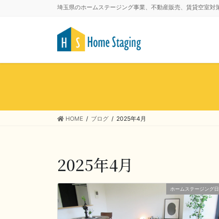
埼玉県のホームステージング事業、不動産販売、賃貸空室対
HOME
ブログ
2025年4月
2025年4月
ホームステージング日