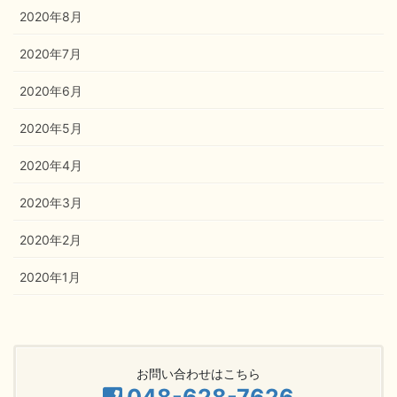
2020年8月
2020年7月
2020年6月
2020年5月
2020年4月
2020年3月
2020年2月
2020年1月
お問い合わせはこちら
048-628-7626