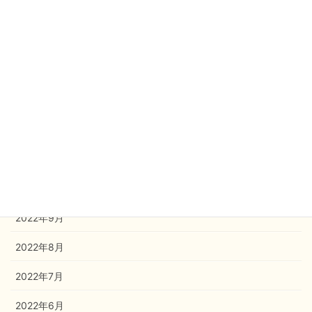
2023年4月
2023年3月
2023年2月
2023年1月
2022年12月
2022年11月
2022年10月
2022年9月
2022年8月
2022年7月
2022年6月