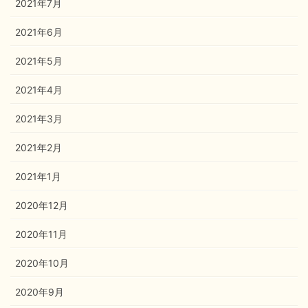
2021年7月
2021年6月
2021年5月
2021年4月
2021年3月
2021年2月
2021年1月
2020年12月
2020年11月
2020年10月
2020年9月