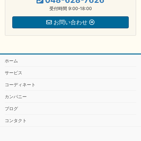
受付時間 9:00-18:00
お問い合わせ
ホーム
サービス
コーディネート
カンパニー
ブログ
コンタクト