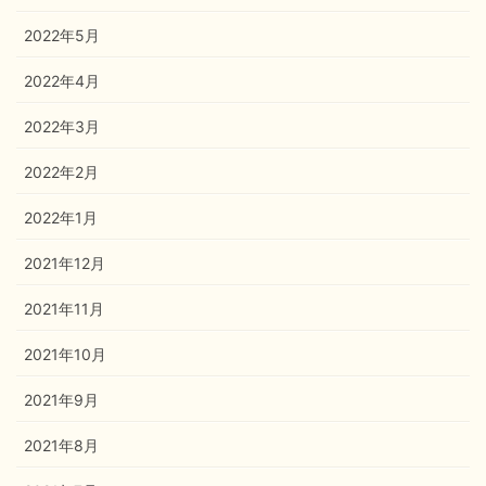
2022年5月
2022年4月
2022年3月
2022年2月
2022年1月
2021年12月
2021年11月
2021年10月
2021年9月
2021年8月