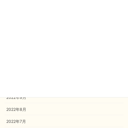
2023年5月
2023年4月
2023年3月
2023年2月
2023年1月
2022年12月
2022年11月
2022年10月
2022年9月
2022年8月
2022年7月