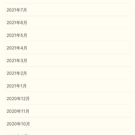
2021年7月
2021年6月
2021年5月
2021年4月
2021年3月
2021年2月
2021年1月
2020年12月
2020年11月
2020年10月