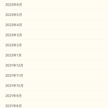
2022年6月
2022年5月
2022年4月
2022年3月
2022年2月
2022年1月
2021年12月
2021年11月
2021年10月
2021年9月
2021年8月