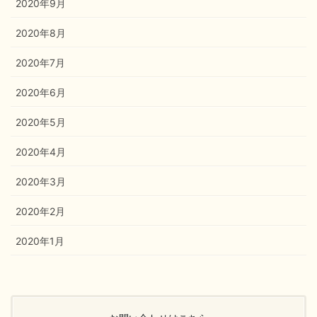
2020年9月
2020年8月
2020年7月
2020年6月
2020年5月
2020年4月
2020年3月
2020年2月
2020年1月