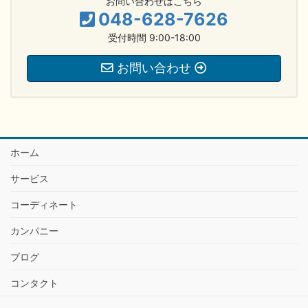
お問い合わせはこちら
048-628-7626
受付時間 9:00-18:00
お問い合わせ
ホーム
サービス
コーディネート
カンパニー
ブログ
コンタクト