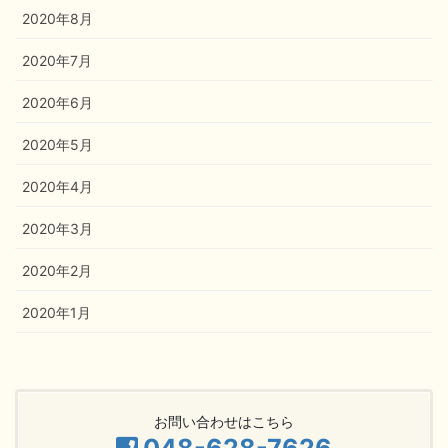
2020年8月
2020年7月
2020年6月
2020年5月
2020年4月
2020年3月
2020年2月
2020年1月
お問い合わせはこちら
048-628-7626