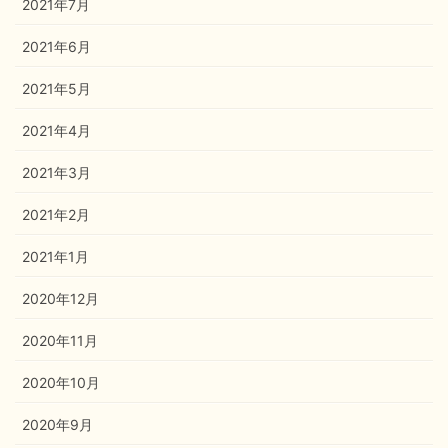
2021年7月
2021年6月
2021年5月
2021年4月
2021年3月
2021年2月
2021年1月
2020年12月
2020年11月
2020年10月
2020年9月