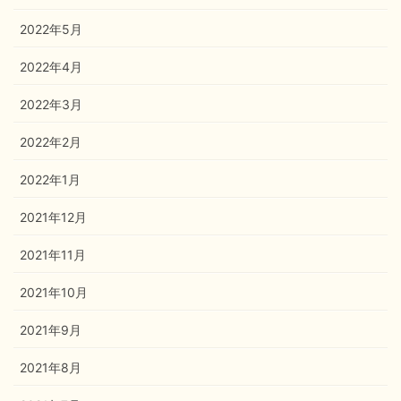
2022年5月
2022年4月
2022年3月
2022年2月
2022年1月
2021年12月
2021年11月
2021年10月
2021年9月
2021年8月