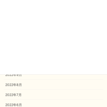
2023年4月
2023年3月
2023年2月
2023年1月
2022年12月
2022年11月
2022年10月
2022年9月
2022年8月
2022年7月
2022年6月