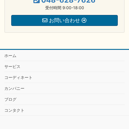
受付時間 9:00-18:00
お問い合わせ
ホーム
サービス
コーディネート
カンパニー
ブログ
コンタクト