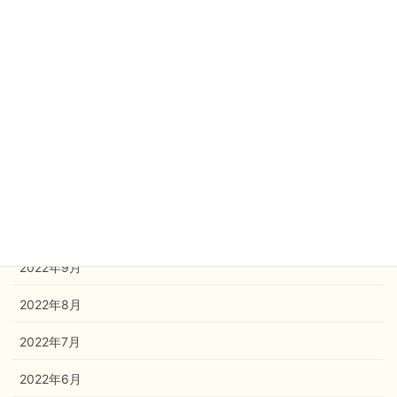
2023年4月
2023年3月
2023年2月
2023年1月
2022年12月
2022年11月
2022年10月
2022年9月
2022年8月
2022年7月
2022年6月