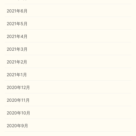
2021年6月
2021年5月
2021年4月
2021年3月
2021年2月
2021年1月
2020年12月
2020年11月
2020年10月
2020年9月