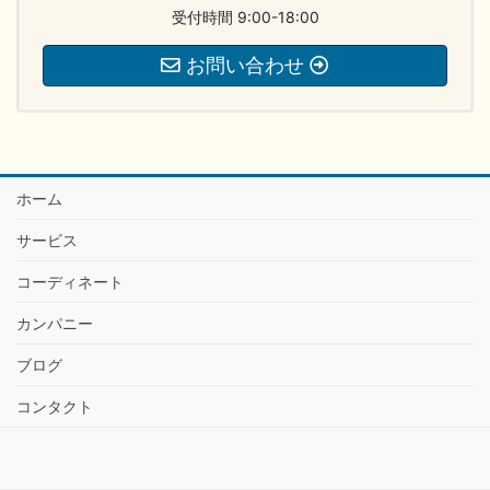
受付時間 9:00-18:00
お問い合わせ
ホーム
サービス
コーディネート
カンパニー
ブログ
コンタクト