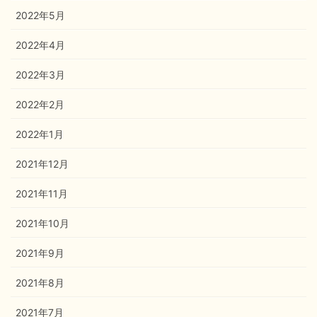
2022年5月
2022年4月
2022年3月
2022年2月
2022年1月
2021年12月
2021年11月
2021年10月
2021年9月
2021年8月
2021年7月