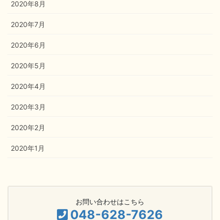
2020年8月
2020年7月
2020年6月
2020年5月
2020年4月
2020年3月
2020年2月
2020年1月
お問い合わせはこちら
048-628-7626