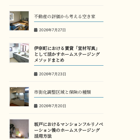
不動産の評価から考える空き家
2026年7月27日
伊奈町における賃貸「宣材写真」
として活かすホームステージング
メソッドまとめ
2026年7月23日
市街化調整区域と保険の種類
2026年7月20日
坂戸におけるマンションフルリノベ
ーション後のホームステージング
活用方法