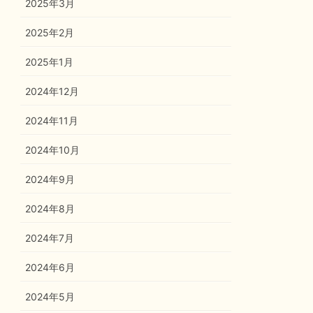
2025年3月
2025年2月
2025年1月
2024年12月
2024年11月
2024年10月
2024年9月
2024年8月
2024年7月
2024年6月
2024年5月