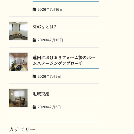
2026年7月16日
SDGｓとは？
2026年7月13日
蓮田におけるリフォーム後のホー
ムステージングアプローチ
2026年7月9日
地域交流
2026年7月6日
カテゴリー