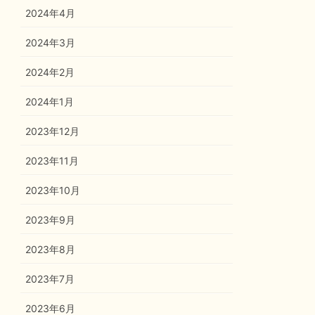
2024年4月
2024年3月
2024年2月
2024年1月
2023年12月
2023年11月
2023年10月
2023年9月
2023年8月
2023年7月
2023年6月