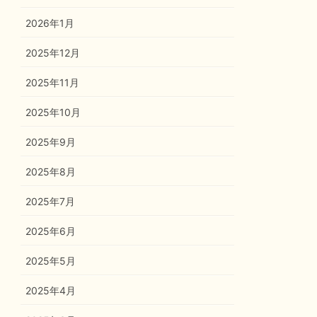
2026年1月
2025年12月
2025年11月
2025年10月
2025年9月
2025年8月
2025年7月
2025年6月
2025年5月
2025年4月