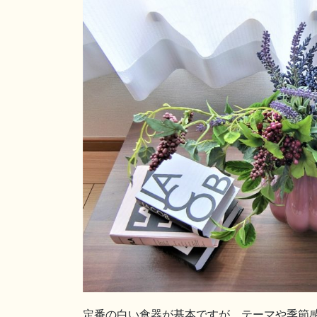
定番の白い食器が基本ですが、テーマや季節