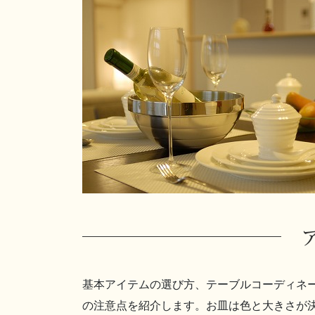
基本アイテムの選び方、テーブルコーディネ
の注意点を紹介します。お皿は色と大きさが