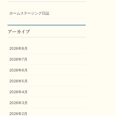
ホームステージング日誌
アーカイブ
2026年8月
2026年7月
2026年6月
2026年5月
2026年4月
2026年3月
2026年2月