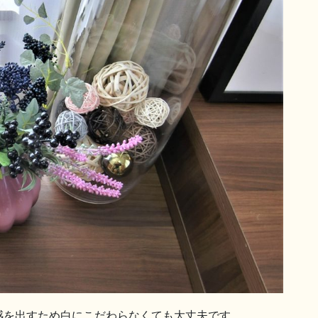
感を出すため白にこだわらなくても大丈夫です。