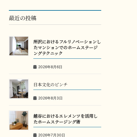
最近の投稿
所沢におけるフルリノベーションし
たマンションでのホームステージ
ングテクニック
2026年8月6日
日本文化のピンチ
2026年8月3日
越谷におけるエレメンツを活用し
たホームステージング術
2026年7月30日