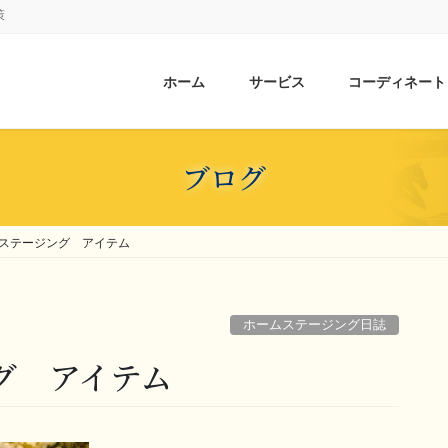
策
ホーム
サービス
コーディネート
ブログ
ステージング アイテム
ホームステージング日誌
グ アイテム