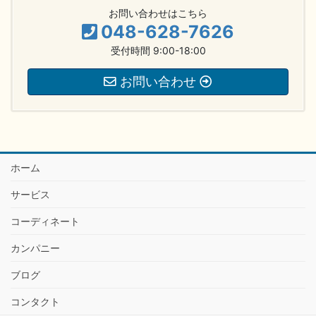
お問い合わせはこちら
048-628-7626
受付時間 9:00-18:00
お問い合わせ
ホーム
サービス
コーディネート
カンパニー
ブログ
コンタクト