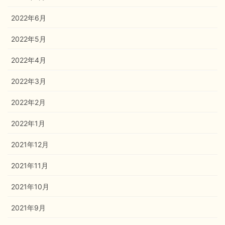
2022年6月
2022年5月
2022年4月
2022年3月
2022年2月
2022年1月
2021年12月
2021年11月
2021年10月
2021年9月