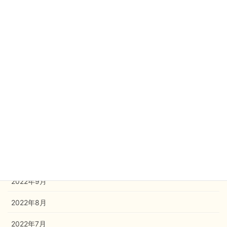
2023年5月
2023年4月
2023年3月
2023年2月
2023年1月
2022年12月
2022年11月
2022年10月
2022年9月
2022年8月
2022年7月