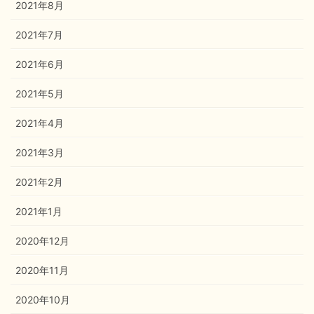
2021年8月
2021年7月
2021年6月
2021年5月
2021年4月
2021年3月
2021年2月
2021年1月
2020年12月
2020年11月
2020年10月