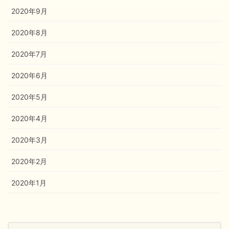
2020年9月
2020年8月
2020年7月
2020年6月
2020年5月
2020年4月
2020年3月
2020年2月
2020年1月