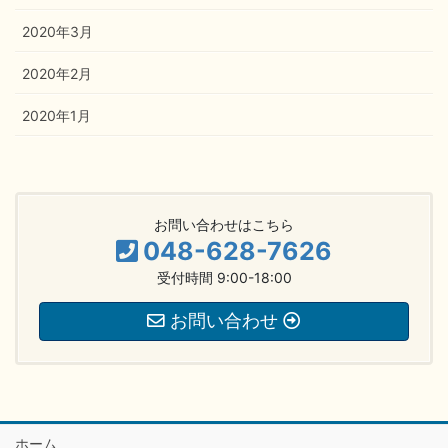
2020年3月
2020年2月
2020年1月
お問い合わせはこちら
048-628-7626
受付時間 9:00-18:00
お問い合わせ
ホーム