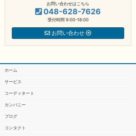
お問い合わせはこちら
048-628-7626
受付時間 9:00-18:00
お問い合わせ
ホーム
サービス
コーディネート
カンパニー
ブログ
コンタクト