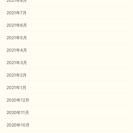
2021年8月
2021年7月
2021年6月
2021年5月
2021年4月
2021年3月
2021年2月
2021年1月
2020年12月
2020年11月
2020年10月