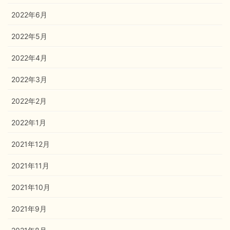
2022年6月
2022年5月
2022年4月
2022年3月
2022年2月
2022年1月
2021年12月
2021年11月
2021年10月
2021年9月