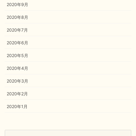
2020年9月
2020年8月
2020年7月
2020年6月
2020年5月
2020年4月
2020年3月
2020年2月
2020年1月