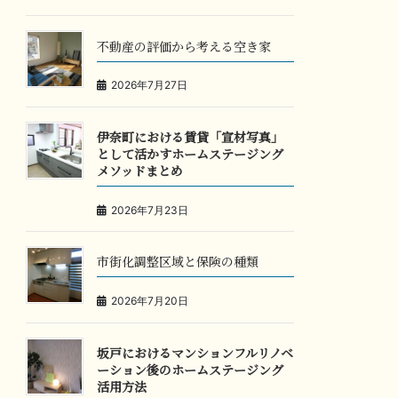
不動産の評価から考える空き家
2026年7月27日
伊奈町における賃貸「宣材写真」
として活かすホームステージング
メソッドまとめ
2026年7月23日
市街化調整区域と保険の種類
2026年7月20日
坂戸におけるマンションフルリノベ
ーション後のホームステージング
活用方法