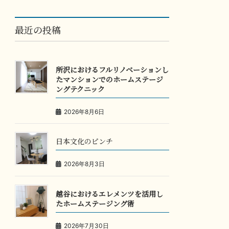
最近の投稿
所沢におけるフルリノベーションし
たマンションでのホームステージ
ングテクニック
2026年8月6日
日本文化のピンチ
2026年8月3日
越谷におけるエレメンツを活用し
たホームステージング術
2026年7月30日