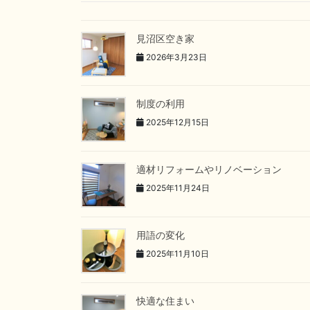
見沼区空き家
2026年3月23日
制度の利用
2025年12月15日
適材リフォームやリノベーション
2025年11月24日
用語の変化
2025年11月10日
快適な住まい