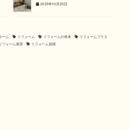
2025年10月20日
ホーム
リフォーム
リフォームの将来
リフォームプラス
リフォーム展望
リフォーム規模