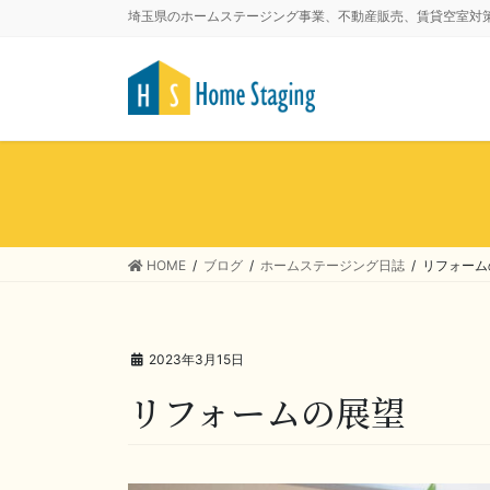
埼玉県のホームステージング事業、不動産販売、賃貸空室対
HOME
ブログ
ホームステージング日誌
リフォーム
2023年3月15日
リフォームの展望