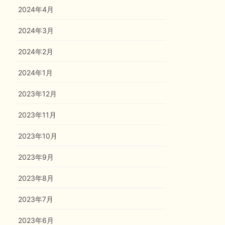
2024年4月
2024年3月
2024年2月
2024年1月
2023年12月
2023年11月
2023年10月
2023年9月
2023年8月
2023年7月
2023年6月