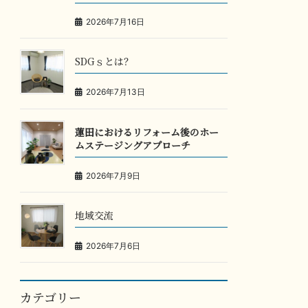
2026年7月16日
SDGｓとは？
2026年7月13日
蓮田におけるリフォーム後のホー
ムステージングアプローチ
2026年7月9日
地域交流
2026年7月6日
カテゴリー