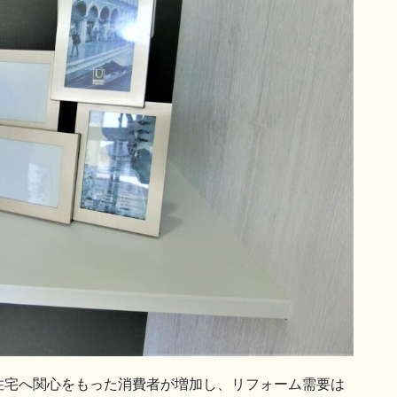
住宅へ関心をもった消費者が増加し、リフォーム需要は