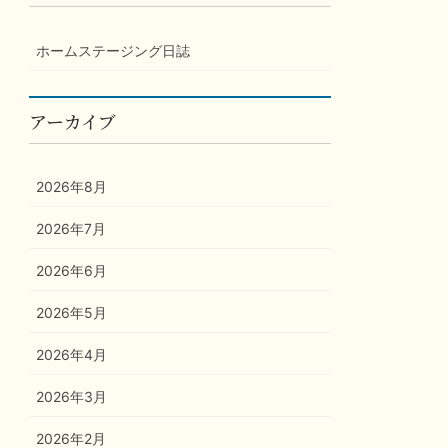
ホームステージング日誌
アーカイブ
2026年8月
2026年7月
2026年6月
2026年5月
2026年4月
2026年3月
2026年2月