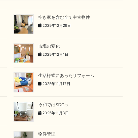
空き家を含む全て中古物件
2025年12月29日
市場の変化
2025年12月1日
生活様式にあったリフォーム
2025年11月17日
令和ではSDGｓ
2025年11月3日
物件管理