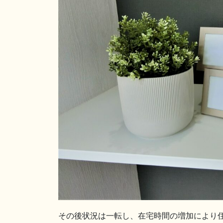
その後状況は一転し、在宅時間の増加により