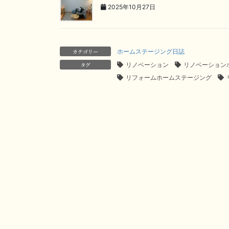
2025年10月27日
カテゴリー
ホームステージング日誌
タグ
リノベーション
リノベーション
リフォームホームステージング