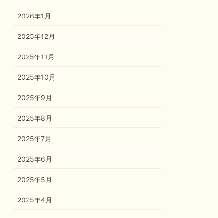
2026年1月
2025年12月
2025年11月
2025年10月
2025年9月
2025年8月
2025年7月
2025年6月
2025年5月
2025年4月