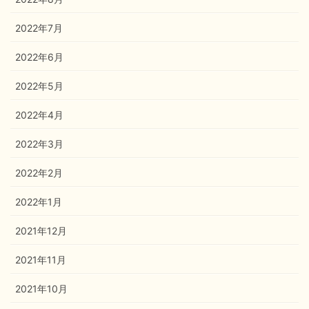
2022年7月
2022年6月
2022年5月
2022年4月
2022年3月
2022年2月
2022年1月
2021年12月
2021年11月
2021年10月