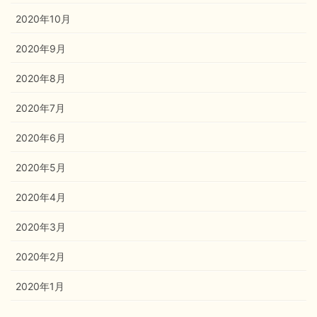
2020年10月
2020年9月
2020年8月
2020年7月
2020年6月
2020年5月
2020年4月
2020年3月
2020年2月
2020年1月