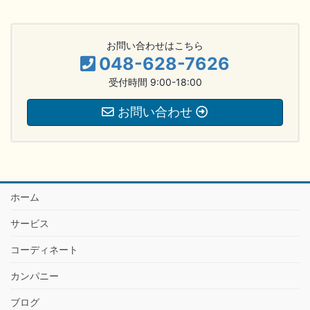
お問い合わせはこちら
048-628-7626
受付時間 9:00-18:00
お問い合わせ
ホーム
サービス
コーディネート
カンパニー
ブログ