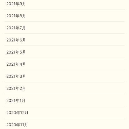
2021年9月
2021年8月
2021年7月
2021年6月
2021年5月
2021年4月
2021年3月
2021年2月
2021年1月
2020年12月
2020年11月