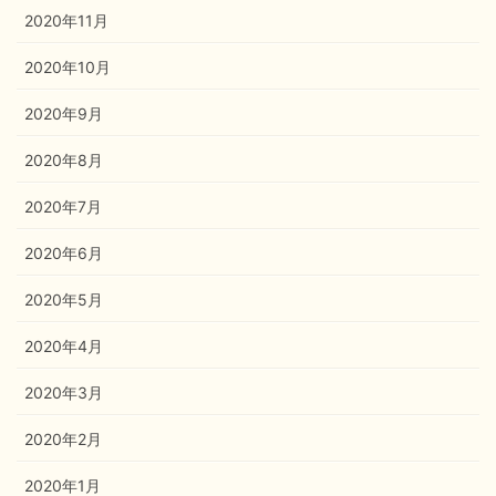
2020年11月
2020年10月
2020年9月
2020年8月
2020年7月
2020年6月
2020年5月
2020年4月
2020年3月
2020年2月
2020年1月