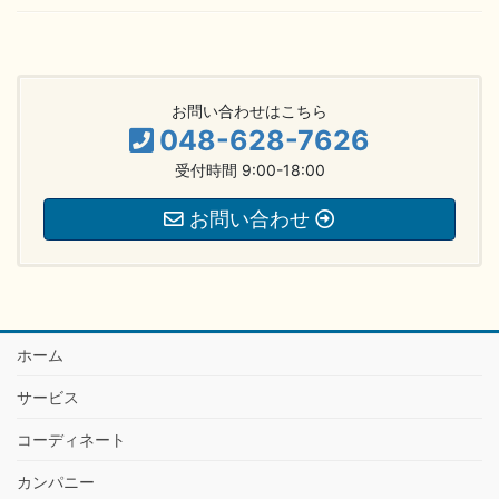
お問い合わせはこちら
048-628-7626
受付時間 9:00-18:00
お問い合わせ
ホーム
サービス
コーディネート
カンパニー