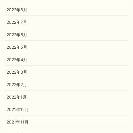
2022年8月
2022年7月
2022年6月
2022年5月
2022年4月
2022年3月
2022年2月
2022年1月
2021年12月
2021年11月