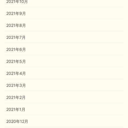
2021年10月
2021年9月
2021年8月
2021年7月
2021年6月
2021年5月
2021年4月
2021年3月
2021年2月
2021年1月
2020年12月