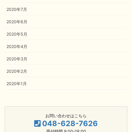
2020年7月
2020年6月
2020年5月
2020年4月
2020年3月
2020年2月
2020年1月
お問い合わせはこちら
048-628-7626
受付時間 9:00-18:00