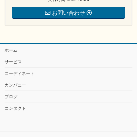
お問い合わせ
ホーム
サービス
コーディネート
カンパニー
ブログ
コンタクト