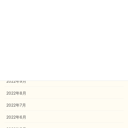
2023年3月
2023年2月
2023年1月
2022年12月
2022年11月
2022年10月
2022年9月
2022年8月
2022年7月
2022年6月