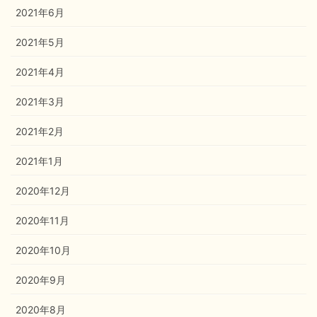
2021年6月
2021年5月
2021年4月
2021年3月
2021年2月
2021年1月
2020年12月
2020年11月
2020年10月
2020年9月
2020年8月