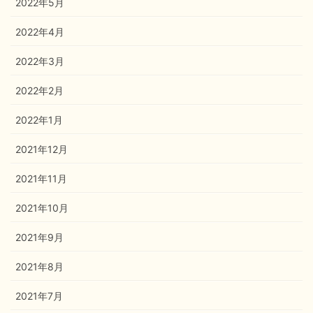
2022年5月
2022年4月
2022年3月
2022年2月
2022年1月
2021年12月
2021年11月
2021年10月
2021年9月
2021年8月
2021年7月