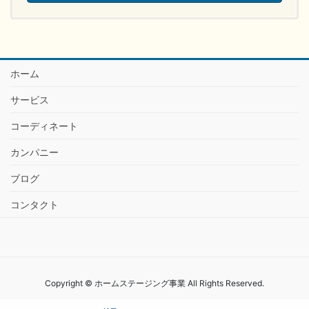
ホーム
サービス
コーディネート
カンパニー
ブログ
コンタクト
Copyright © ホームステージング事業 All Rights Reserved.