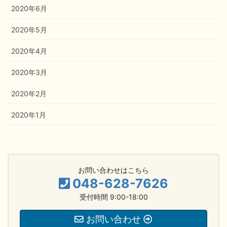
2020年6月
2020年5月
2020年4月
2020年3月
2020年2月
2020年1月
お問い合わせはこちら
048-628-7626
受付時間 9:00-18:00
お問い合わせ