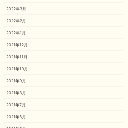
2022年3月
2022年2月
2022年1月
2021年12月
2021年11月
2021年10月
2021年9月
2021年8月
2021年7月
2021年6月