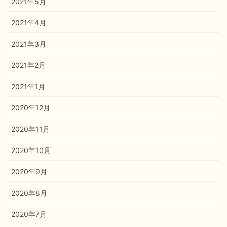
2021年5月
2021年4月
2021年3月
2021年2月
2021年1月
2020年12月
2020年11月
2020年10月
2020年9月
2020年8月
2020年7月