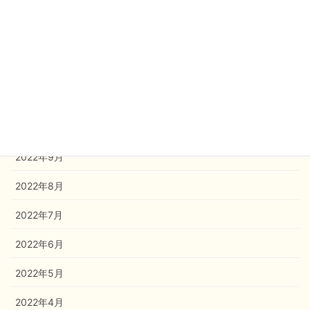
2023年2月
2023年1月
2022年12月
2022年11月
2022年10月
2022年9月
2022年8月
2022年7月
2022年6月
2022年5月
2022年4月