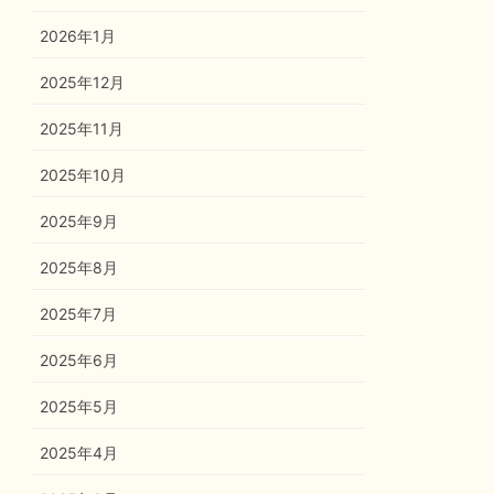
2026年1月
2025年12月
2025年11月
2025年10月
2025年9月
2025年8月
2025年7月
2025年6月
2025年5月
2025年4月