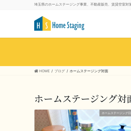
埼玉県のホームステージング事業、不動産販売、賃貸空室対
HOME
ブログ
ホームステージング対面
ホームステージング対
ホームステージング日