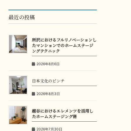
最近の投稿
所沢におけるフルリノベーションし
たマンションでのホームステージ
ングテクニック
2026年8月6日
日本文化のピンチ
2026年8月3日
越谷におけるエレメンツを活用し
たホームステージング術
2026年7月30日