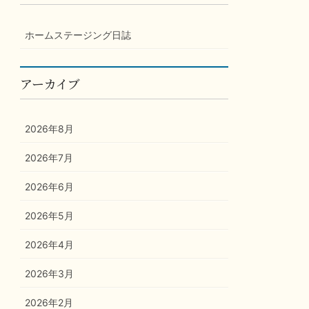
ホームステージング日誌
アーカイブ
2026年8月
2026年7月
2026年6月
2026年5月
2026年4月
2026年3月
2026年2月