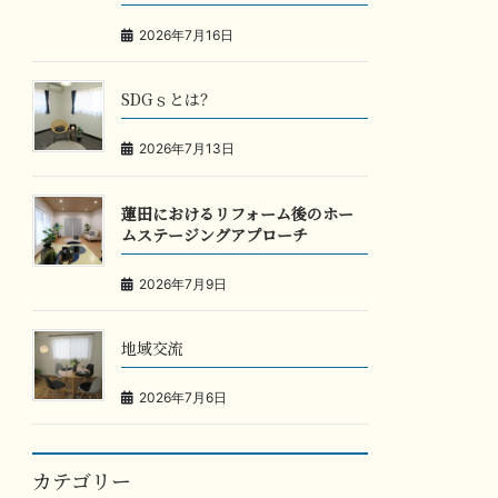
2026年7月16日
SDGｓとは？
2026年7月13日
蓮田におけるリフォーム後のホー
ムステージングアプローチ
2026年7月9日
地域交流
2026年7月6日
カテゴリー