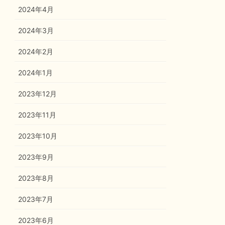
2024年4月
2024年3月
2024年2月
2024年1月
2023年12月
2023年11月
2023年10月
2023年9月
2023年8月
2023年7月
2023年6月