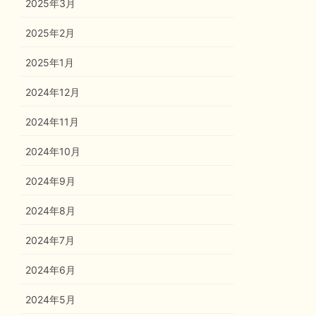
2025年3月
2025年2月
2025年1月
2024年12月
2024年11月
2024年10月
2024年9月
2024年8月
2024年7月
2024年6月
2024年5月