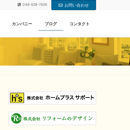
048-628-7626
お問い合わせ
カンパニー
ブログ
コンタクト