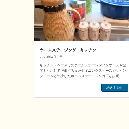
ホームステージング キッチン
2020年3月19日
キッチンスペースでのホームステージングをサイズや空
間を利用して演出するまたダイニングスペースやリビン
グルームと連携したホームステージング施工を説明
続きを読む