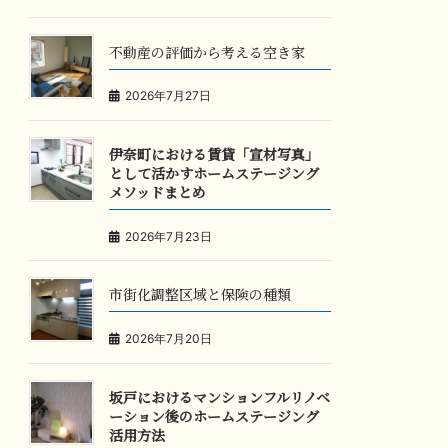
不動産の評価から考える空き家
2026年7月27日
伊奈町における賃貸「宣材写真」
として活かすホームステージング
メソッドまとめ
2026年7月23日
市街化調整区域と保険の種類
2026年7月20日
坂戸におけるマンションフルリノベ
ーション後のホームステージング
活用方法