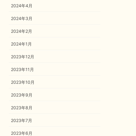
2024年4月
2024年3月
2024年2月
2024年1月
2023年12月
2023年11月
2023年10月
2023年9月
2023年8月
2023年7月
2023年6月