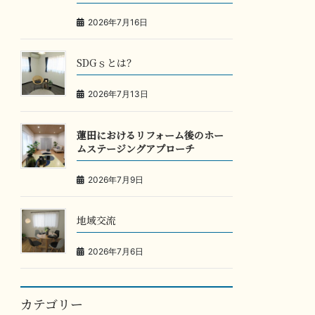
2026年7月16日
SDGｓとは？
2026年7月13日
蓮田におけるリフォーム後のホー
ムステージングアプローチ
2026年7月9日
地域交流
2026年7月6日
カテゴリー