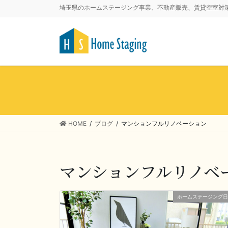
埼玉県のホームステージング事業、不動産販売、賃貸空室対
HOME
ブログ
マンションフルリノベーション
マンションフルリノベ
ホームステージング日