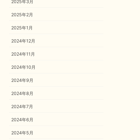
2025年3月
2025年2月
2025年1月
2024年12月
2024年11月
2024年10月
2024年9月
2024年8月
2024年7月
2024年6月
2024年5月