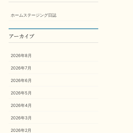
ホームステージング日誌
アーカイブ
2026年8月
2026年7月
2026年6月
2026年5月
2026年4月
2026年3月
2026年2月