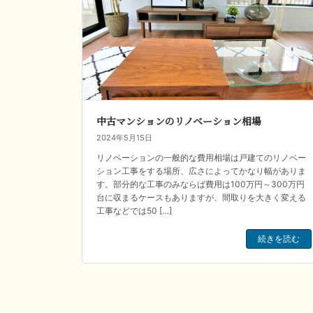
中古マンションのリノベーション相場
2024年5月15日
リノベーションの一般的な費用相場は戸建てのリノベー
ション工事をする場所、広さによってかなり幅がありま
す。部分的な工事のみならば費用は100万円～300万円
台に収まるケースもありますが、間取りを大きく変える
工事などでは50 […]
続きを読む