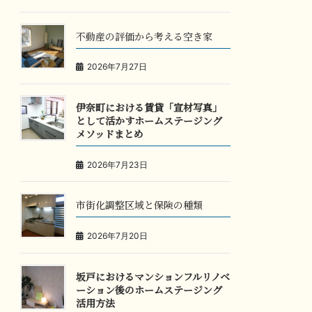
不動産の評価から考える空き家
2026年7月27日
伊奈町における賃貸「宣材写真」
として活かすホームステージング
メソッドまとめ
2026年7月23日
市街化調整区域と保険の種類
2026年7月20日
坂戸におけるマンションフルリノベ
ーション後のホームステージング
活用方法