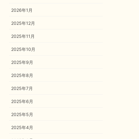
2026年1月
2025年12月
2025年11月
2025年10月
2025年9月
2025年8月
2025年7月
2025年6月
2025年5月
2025年4月