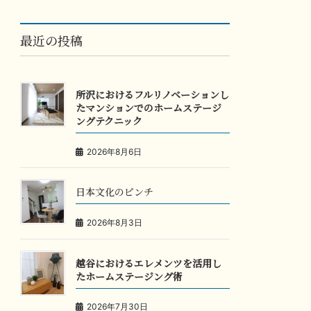
最近の投稿
所沢におけるフルリノベーションし
たマンションでのホームステージ
ングテクニック
2026年8月6日
日本文化のピンチ
2026年8月3日
越谷におけるエレメンツを活用し
たホームステージング術
2026年7月30日