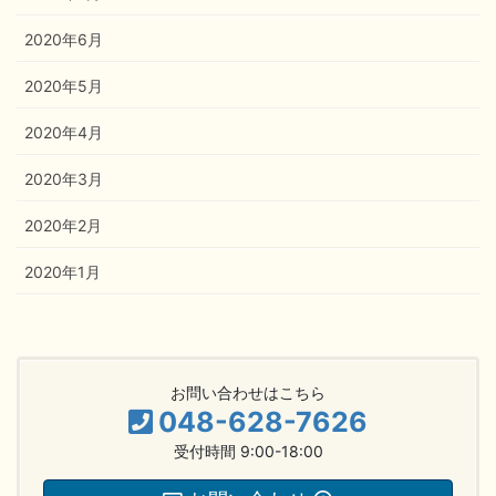
2020年6月
2020年5月
2020年4月
2020年3月
2020年2月
2020年1月
お問い合わせはこちら
048-628-7626
受付時間 9:00-18:00