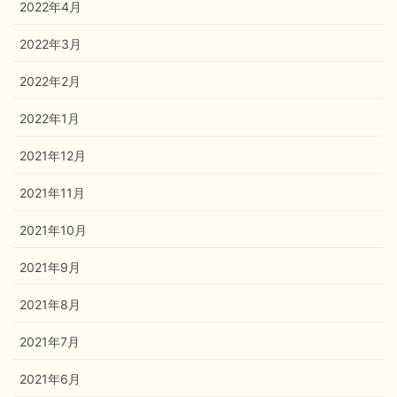
2022年4月
2022年3月
2022年2月
2022年1月
2021年12月
2021年11月
2021年10月
2021年9月
2021年8月
2021年7月
2021年6月