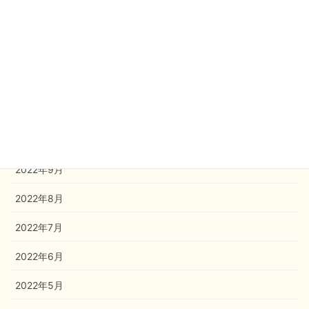
2023年2月
2023年1月
2022年12月
2022年11月
2022年10月
2022年9月
2022年8月
2022年7月
2022年6月
2022年5月