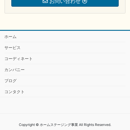
お問い合わせ
ホーム
サービス
コーディネート
カンパニー
ブログ
コンタクト
Copyright © ホームステージング事業 All Rights Reserved.