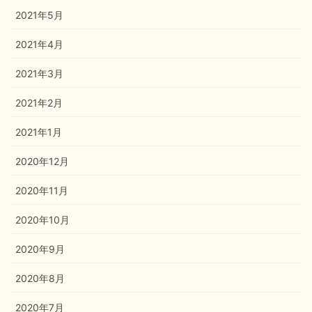
2021年5月
2021年4月
2021年3月
2021年2月
2021年1月
2020年12月
2020年11月
2020年10月
2020年9月
2020年8月
2020年7月